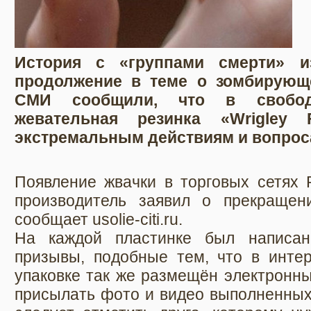
История с «группами смерти» и
продолжение в теме о зомбирующ
СМИ сообщили, что в свобод
жевательная резинка «Wrigley
экстремальным действиям и вопрос
Появление жвачки в торговых сетях 
производитель заявил о прекращени
сообщает usolie-citi.ru.
На каждой пластинке был написан
призывы, подобные тем, что в интер
упаковке так же размещён электронны
присылать фото и видео выполненных 