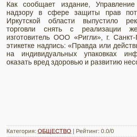
Как сообщает издание, Управлени
надзору в сфере защиты прав пот
Иркутской области выпустило рек
торговли снять с реализации же
изготовитель ООО «Ригли», г. Санкт
этикетке надпись: «Правда или действ
на индивидуальных упаковках инф
оказать вред здоровью и развитию не
Категория
:
ОБЩЕСТВО
|
Рейтинг
:
0.0
/
0