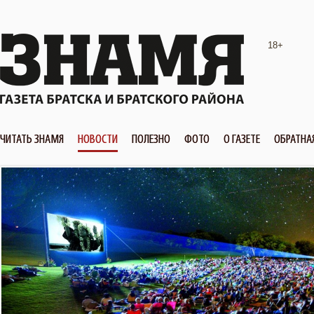
18+
ЧИТАТЬ ЗНАМЯ
НОВОСТИ
ПОЛЕЗНО
ФОТО
О ГАЗЕТЕ
ОБРАТНА