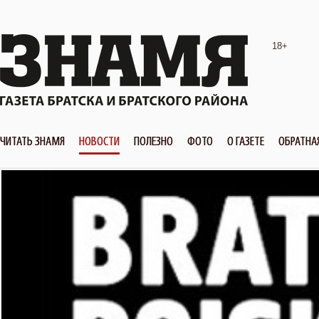
18+
ЧИТАТЬ ЗНАМЯ
НОВОСТИ
ПОЛЕЗНО
ФОТО
О ГАЗЕТЕ
ОБРАТНА