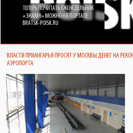
ТЕПЕРЬ ПОЧИТАТЬ ЕЖЕНЕДЕЛЬНИК
«ЗНАМЯ» МОЖНО НА ПОРТАЛЕ
BRATSK-POISK.RU
ВЛАСТИ ПРИАНГАРЬЯ ПРОСЯТ У МОСКВЫ ДЕНЕГ НА РЕК
АЭРОПОРТА