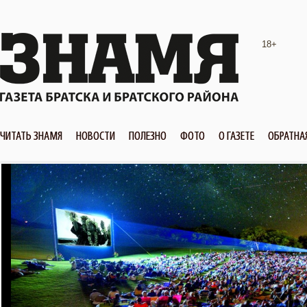
18+
ЧИТАТЬ ЗНАМЯ
НОВОСТИ
ПОЛЕЗНО
ФОТО
О ГАЗЕТЕ
ОБРАТНА