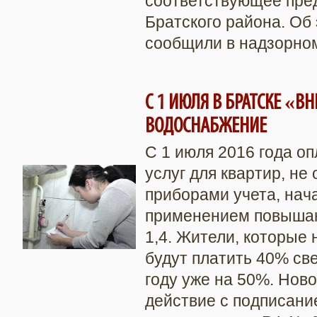
соответствующее пре
Братского района. Об
сообщили в надзорно
С 1 ИЮЛЯ В БРАТСКЕ «
ВОДОСНАБЖЕНИЕ
С 1 июля 2016 года о
услуг для квартир, не
приборами учета, нач
применением повыша
1,4. Жители, которые 
будут платить 40% све
году уже на 50%. Нов
действие с подписани