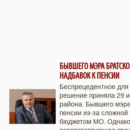
БЫВШЕГО МЭРА БРАТСК
НАДБАВОК К ПЕНСИИ
Беспрецедентное для 
решение приняла 29 и
района. Бывшего мэра
пенсии из-за сложной
бюджетом МО. Однако