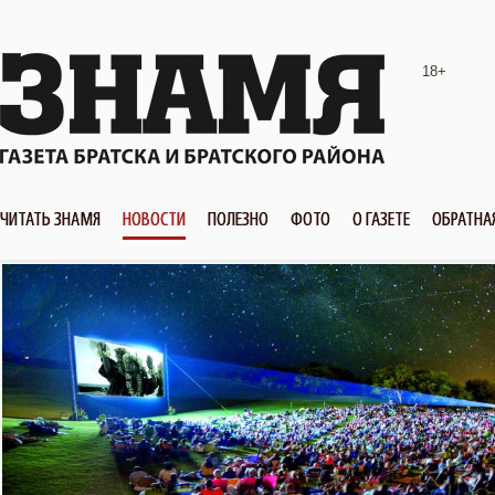
18+
ЧИТАТЬ ЗНАМЯ
НОВОСТИ
ПОЛЕЗНО
ФОТО
О ГАЗЕТЕ
ОБРАТНА