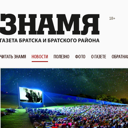
18+
ЧИТАТЬ ЗНАМЯ
НОВОСТИ
ПОЛЕЗНО
ФОТО
О ГАЗЕТЕ
ОБРАТНА