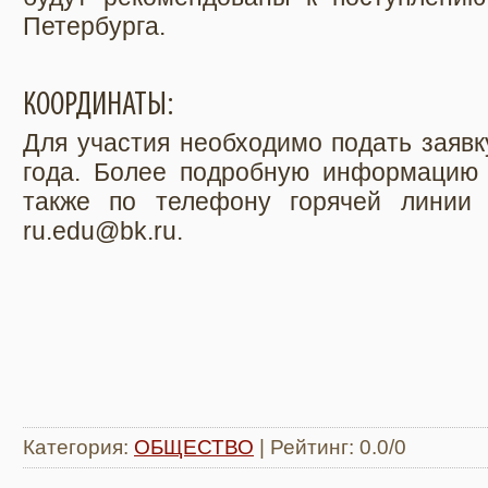
Петербурга.
КООРДИНАТЫ:
Для участия необходимо подать заявк
года. Более подробную информацию 
также по телефону горячей линии +
ru.edu@bk.ru.
Категория
:
ОБЩЕСТВО
|
Рейтинг
:
0.0
/
0