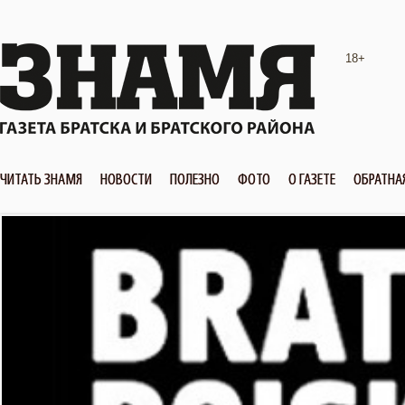
18+
ЧИТАТЬ ЗНАМЯ
НОВОСТИ
ПОЛЕЗНО
ФОТО
О ГАЗЕТЕ
ОБРАТНА