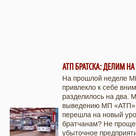
АТП БРАТСКА: ДЕЛИМ НА
На прошлой неделе М
привлекло к себе вним
разделилось на два. М
выведению МП «АТП» 
перешла на новый уро
братчанам? Не проще
убыточное предприяти